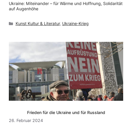
Ukraine: Miteinander – für Wärme und Hoffnung, Solidarität
auf Augenhöhe
Kategorien
Kunst Kultur & Literatur
,
Ukraine-Krieg
Frieden für die Ukraine und für Russland
26. Februar 2024