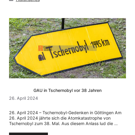
GAU in Tschernobyl vor 38 Jahren
26. April 2024
26. April 2024 – Tschernobyl-Gedenken in Göttingen Am
26. April 2024 jährte sich die Atomkatastrophe von
Tschernobyl zum 38. Mal. Aus diesem Anlass lud die …