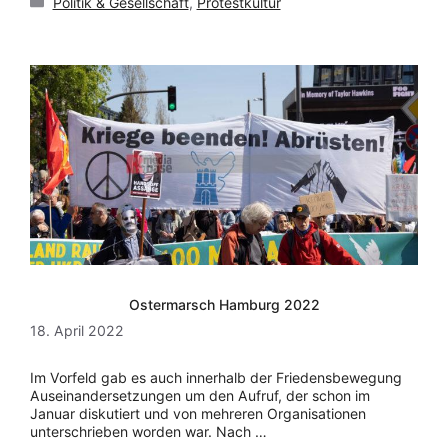
Politik & Gesellschaft
,
Protestkultur
Ostermarsch Hamburg 2022
18. April 2022
Im Vorfeld gab es auch innerhalb der Friedensbewegung
Auseinandersetzungen um den Aufruf, der schon im
Januar diskutiert und von mehreren Organisationen
unterschrieben worden war. Nach …