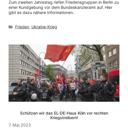
Zum zweiten Jahrestag riefen Friedensgruppen in Berlin zu
einer Kundgebung vor dem Bundeskanzleramt auf. Hier
gibt es dazu nähere Informationen.
Kategorien
Frieden
,
Ukraine-Krieg
Schützen wir das EL-DE-Haus Köln vor rechten
Kriegstreibern!
7. Mai 2023