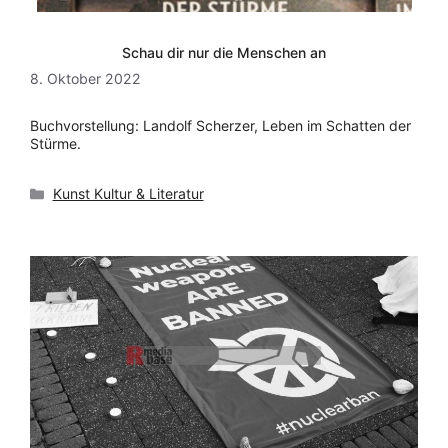
Schau dir nur die Menschen an
8. Oktober 2022
Buchvorstellung: Landolf Scherzer, Leben im Schatten der
Stürme.
Kategorien
Kunst Kultur & Literatur