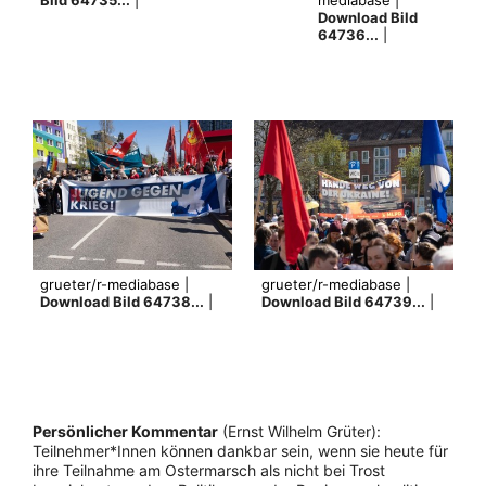
Download Bild
64736...
|
grueter/r-mediabase |
grueter/r-mediabase |
Download Bild 64738...
|
Download Bild 64739...
|
Persönlicher Kommentar
(Ernst Wilhelm Grüter):
Teilnehmer*Innen können dankbar sein, wenn sie heute für
ihre Teilnahme am Ostermarsch als nicht bei Trost