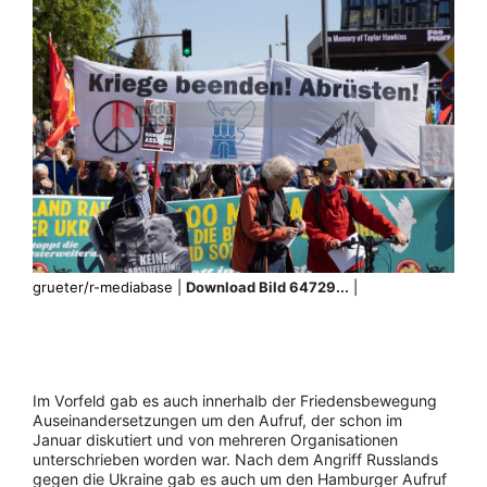
grueter/r-mediabase |
Download Bild 64729...
|
Im Vorfeld gab es auch innerhalb der Friedensbewegung
Auseinandersetzungen um den Aufruf, der schon im
Januar diskutiert und von mehreren Organisationen
unterschrieben worden war. Nach dem Angriff Russlands
gegen die Ukraine gab es auch um den Hamburger Aufruf