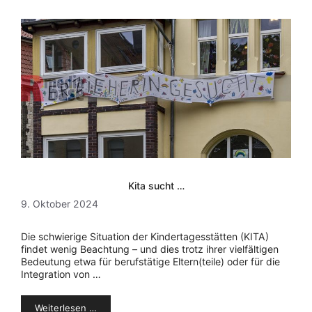
Kita sucht …
9. Oktober 2024
Die schwierige Situation der Kindertagesstätten (KITA)
findet wenig Beachtung – und dies trotz ihrer vielfältigen
Bedeutung etwa für berufstätige Eltern(teile) oder für die
Integration von …
Weiterlesen …