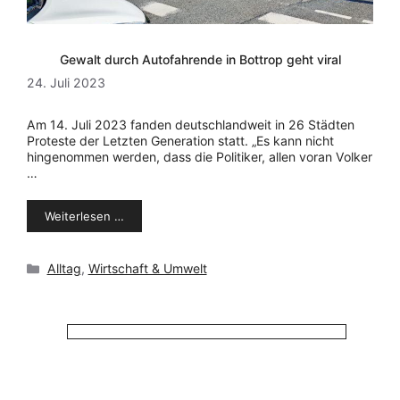
Gewalt durch Autofahrende in Bottrop geht viral
24. Juli 2023
Am 14. Juli 2023 fanden deutschlandweit in 26 Städten
Proteste der Letzten Generation statt. „Es kann nicht
hingenommen werden, dass die Politiker, allen voran Volker
…
Weiterlesen …
Kategorien
Alltag
,
Wirtschaft & Umwelt