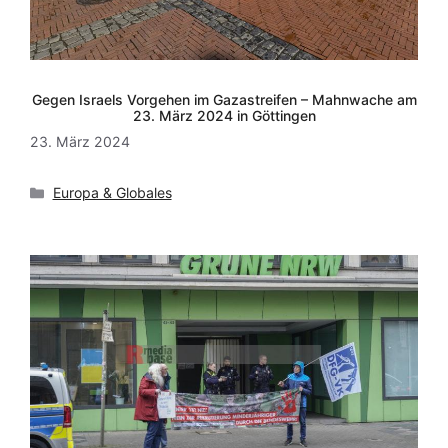
Gegen Israels Vorgehen im Gazastreifen – Mahnwache am
23. März 2024 in Göttingen
23. März 2024
Kategorien
Europa & Globales