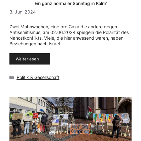
Ein ganz normaler Sonntag in Köln?
3. Juni 2024
Zwei Mahnwachen, eine pro Gaza die andere gegen
Antisemitismus, am 02.06.2024 spiegeln die Polarität des
Nahostkonflikts. Viele, die hier anwesend waren, haben
Beziehungen nach Israel …
Weiterlesen …
Kategorien
Politik & Gesellschaft