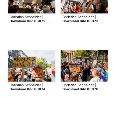
Christian Schneider |
Christian Schneider |
Download Bild 83072...
|
Download Bild 83073...
|
Christian Schneider |
Christian Schneider |
Download Bild 83074...
|
Download Bild 83076...
|