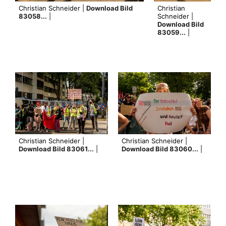
Christian Schneider |
Download Bild
Christian
83058...
|
Schneider |
Download Bild
83059...
|
Christian Schneider |
Christian Schneider |
Download Bild 83061...
|
Download Bild 83060...
|