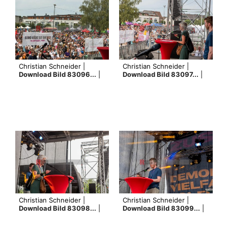
Christian Schneider |
Christian Schneider |
Download Bild 83096...
|
Download Bild 83097...
|
Christian Schneider |
Christian Schneider |
Download Bild 83098...
|
Download Bild 83099...
|