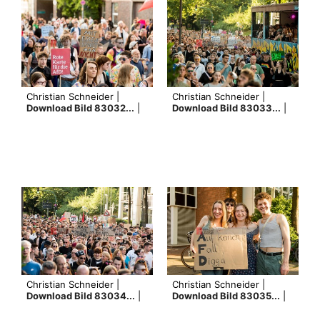
Christian Schneider |
Christian Schneider |
Download Bild 83032...
|
Download Bild 83033...
|
Christian Schneider |
Christian Schneider |
Download Bild 83034...
|
Download Bild 83035...
|