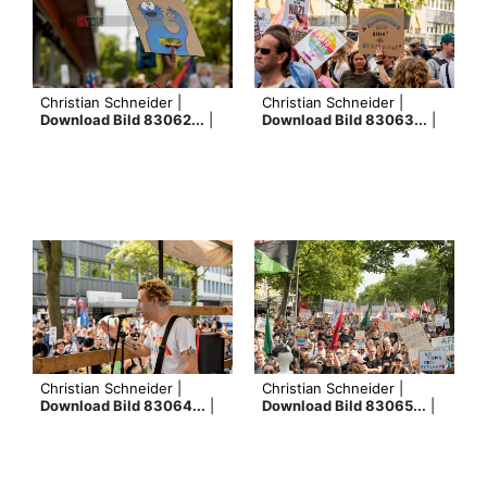
Christian Schneider |
Christian Schneider |
Download Bild 83062...
|
Download Bild 83063...
|
Christian Schneider |
Christian Schneider |
Download Bild 83064...
|
Download Bild 83065...
|