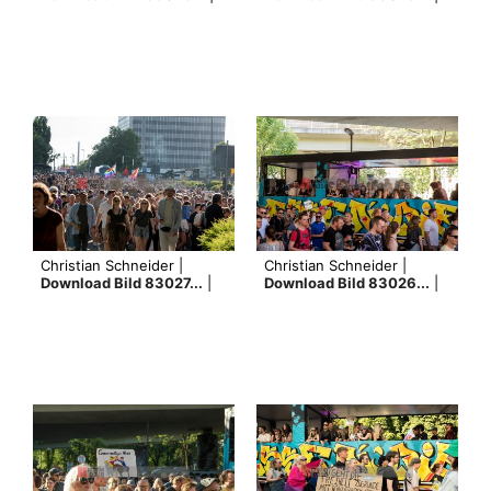
Christian Schneider |
Christian Schneider |
Download Bild 83027...
|
Download Bild 83026...
|