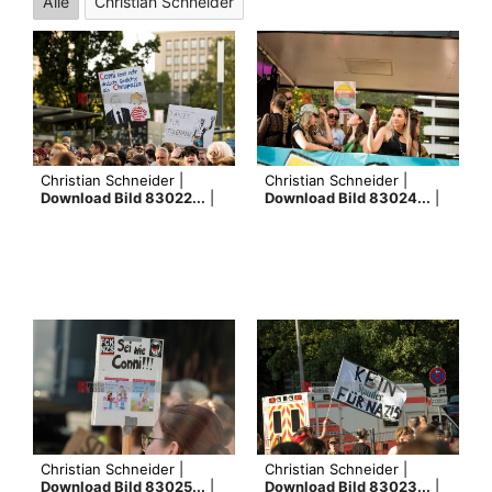
Alle
Christian Schneider
Christian Schneider |
Christian Schneider |
Download Bild 83022...
|
Download Bild 83024...
|
Christian Schneider |
Christian Schneider |
Download Bild 83025...
|
Download Bild 83023...
|