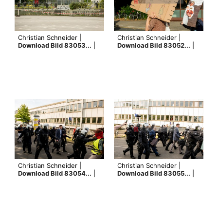
Christian Schneider |
Christian Schneider |
Download Bild 83053...
|
Download Bild 83052...
|
Christian Schneider |
Christian Schneider |
Download Bild 83054...
|
Download Bild 83055...
|