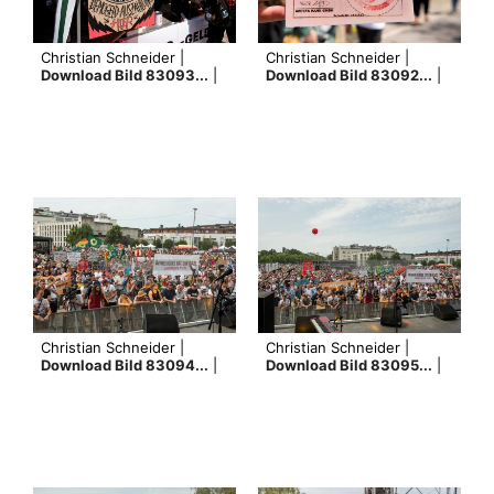
Christian Schneider |
Christian Schneider |
Download Bild 83093...
|
Download Bild 83092...
|
Christian Schneider |
Christian Schneider |
Download Bild 83094...
|
Download Bild 83095...
|