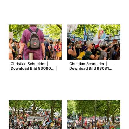
Christian Schneider |
Christian Schneider |
Download Bild 83080...
|
Download Bild 83081...
|