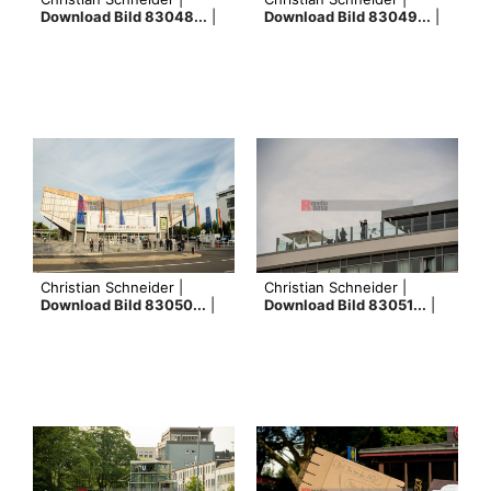
Download Bild 83048...
|
Download Bild 83049...
|
Christian Schneider |
Christian Schneider |
Download Bild 83050...
|
Download Bild 83051...
|