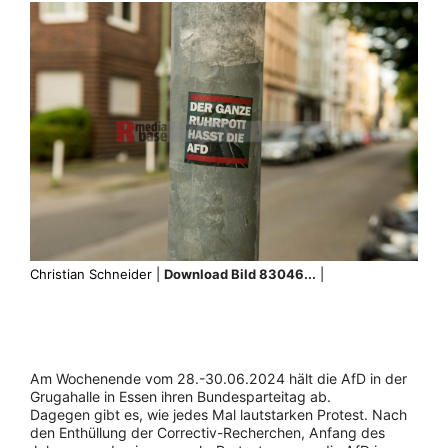
Christian Schneider |
Download Bild 83046...
|
Am Wochenende vom 28.-30.06.2024 hält die AfD in der
Grugahalle in Essen ihren Bundesparteitag ab.
Dagegen gibt es, wie jedes Mal lautstarken Protest. Nach
den Enthüllung der Correctiv-Recherchen, Anfang des