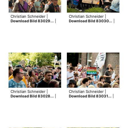
Christian Schneider |
Christian Schneider |
Download Bild 83029...
|
Download Bild 83030...
|
Christian Schneider |
Christian Schneider |
Download Bild 83028...
|
Download Bild 83031...
|