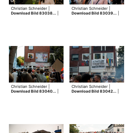
Christian Schneider |
Christian Schneider |
Download Bild 83038...
|
Download Bild 83039...
|
Christian Schneider |
Christian Schneider |
Download Bild 83040...
|
Download Bild 83042...
|