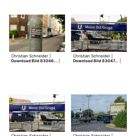
Christian Schneider |
Christian Schneider |
Download Bild 83046...
|
Download Bild 83047...
|
Christian Schneider |
Christian Schneider |