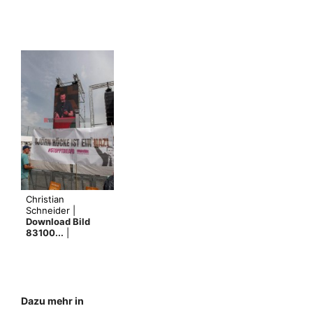
Christian
Schneider |
Download Bild
83100...
|
Dazu mehr in