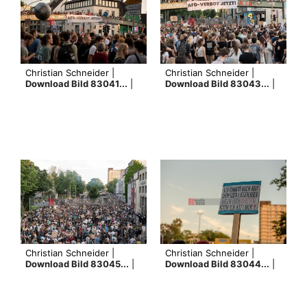
Christian Schneider |
Christian Schneider |
Download Bild 83041...
|
Download Bild 83043...
|
Christian Schneider |
Christian Schneider |
Download Bild 83045...
|
Download Bild 83044...
|