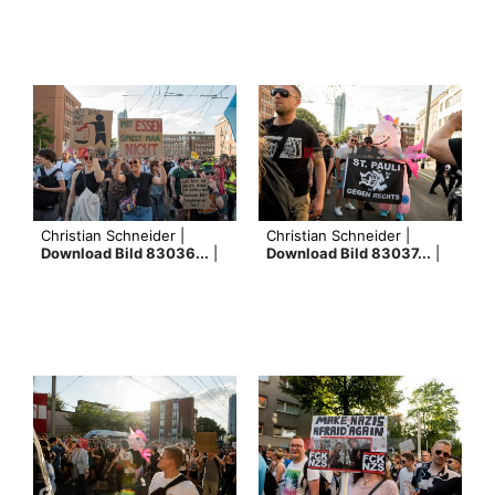
Christian Schneider |
Christian Schneider |
Download Bild 83036...
|
Download Bild 83037...
|