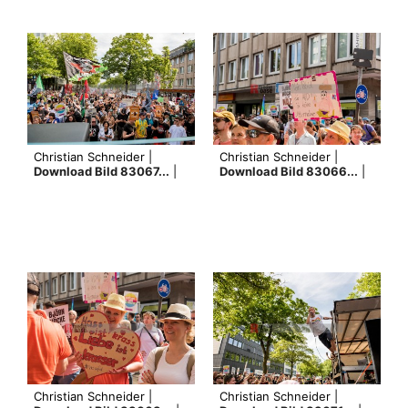
Christian Schneider |
Christian Schneider |
Download Bild 83067...
|
Download Bild 83066...
|
Christian Schneider |
Christian Schneider |