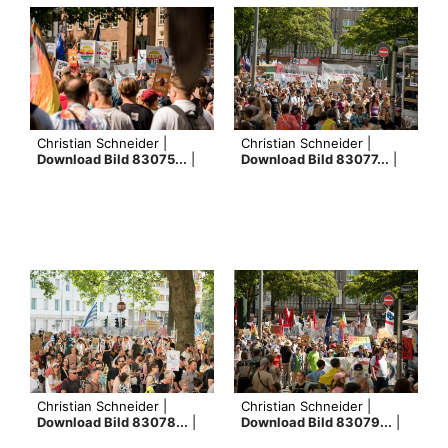
Christian Schneider |
Christian Schneider |
Download Bild 83075...
|
Download Bild 83077...
|
Christian Schneider |
Christian Schneider |
Download Bild 83078...
|
Download Bild 83079...
|