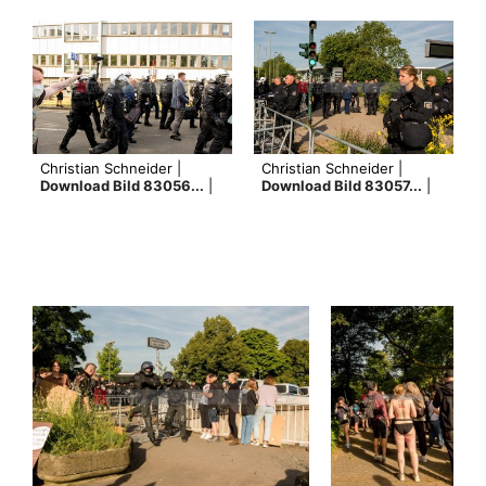
Christian Schneider |
Christian Schneider |
Download Bild 83056...
|
Download Bild 83057...
|