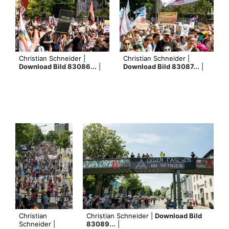
Christian Schneider |
Christian Schneider |
Download Bild 83086...
|
Download Bild 83087...
|
Christian
Christian Schneider |
Download Bild
Schneider |
83089...
|