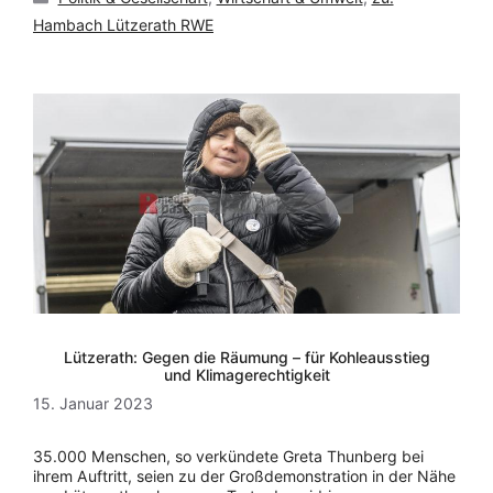
Hambach Lützerath RWE
Lützerath: Gegen die Räumung – für Kohleausstieg
und Klimagerechtigkeit
15. Januar 2023
35.000 Menschen, so verkündete Greta Thunberg bei
ihrem Auftritt, seien zu der Großdemonstration in der Nähe