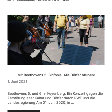
Mit Beethovens 5. Sinfonie: Alle Dörfer bleiben!
1. Juni 2021
Beethovens 5. und 6. in Keyenberg. Ein Konzert gegen die
Zerstörung alter Kultur und Dörfer durch RWE und die
Landesregierung Am 01. Juni 2020, in …