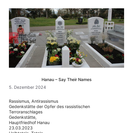
Hanau – Say Their Names
5. Dezember 2024
Rassismus, Antirassismus
Gedenkstätte der Opfer des rassistischen
Terroranschlages
Gedenkstätte,
Hauptfriedhof Hanau
23.03.2023