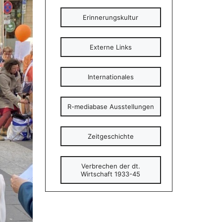
Erinnerungskultur
Externe Links
Internationales
R-mediabase Ausstellungen
Zeitgeschichte
Verbrechen der dt.
Wirtschaft 1933-45