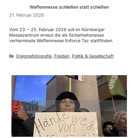
Waffenmesse schließen statt schießen
21. Februar 2026
Vom 23. – 25. Februar 2026 soll im Nürnberger
Messezentrum erneut die als Sicherheitsmesse
verharmloste Waffenmesse Enforce Tac stattfinden.
Kategorien
Ereignisfotografie
,
Frieden
,
Politik & Gesellschaft