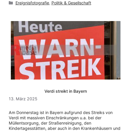
Kategorien
Ereignisfotografie
,
Politik & Gesellschaft
Verdi streikt in Bayern
13. März 2025
Am Donnerstag ist in Bayern aufgrund des Streiks von
Verdi mit massiven Einschränkungen u.a. bei der
Müllentsorgung, der Straßenreinigung, den
Kindertagesstätten, aber auch in den Krankenhäusern und