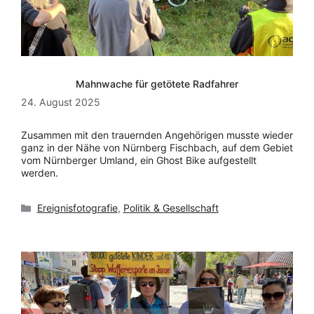
Mahnwache für getötete Radfahrer
24. August 2025
Zusammen mit den trauernden Angehörigen musste wieder
ganz in der Nähe von Nürnberg Fischbach, auf dem Gebiet
vom Nürnberger Umland, ein Ghost Bike aufgestellt
werden.
Kategorien
Ereignisfotografie
,
Politik & Gesellschaft