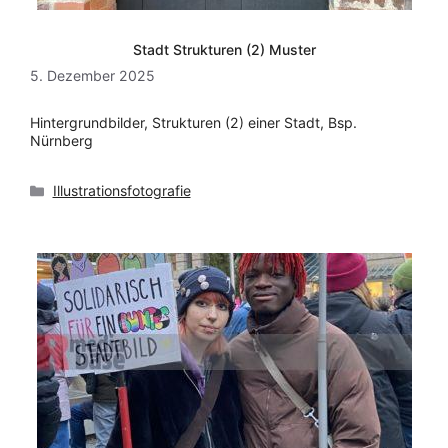
Stadt Strukturen (2) Muster
5. Dezember 2025
Hintergrundbilder, Strukturen (2) einer Stadt, Bsp.
Nürnberg
Kategorien
Illustrationsfotografie