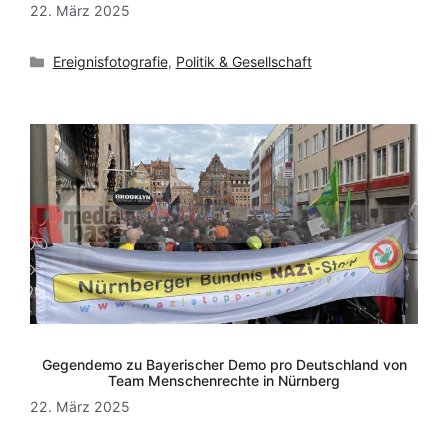
22. März 2025
Kategorien
Ereignisfotografie
,
Politik & Gesellschaft
Gegendemo zu Bayerischer Demo pro Deutschland von
Team Menschenrechte in Nürnberg
22. März 2025