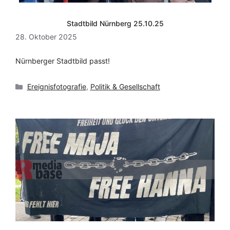
Stadtbild Nürnberg 25.10.25
28. Oktober 2025
Nürnberger Stadtbild passt!
Kategorien
Ereignisfotografie
,
Politik & Gesellschaft