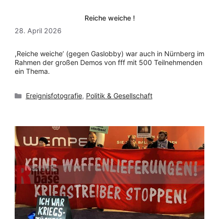
Reiche weiche !
28. April 2026
,Reiche weiche’ (gegen Gaslobby) war auch in Nürnberg im
Rahmen der großen Demos von fff mit 500 Teilnehmenden
ein Thema.
Kategorien
Ereignisfotografie
,
Politik & Gesellschaft