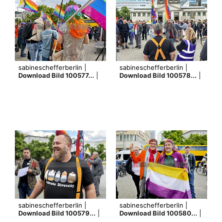
sabineschefferberlin |
sabineschefferberlin |
Download Bild 100577...
|
Download Bild 100578...
|
sabineschefferberlin |
sabineschefferberlin |
Download Bild 100579...
|
Download Bild 100580...
|