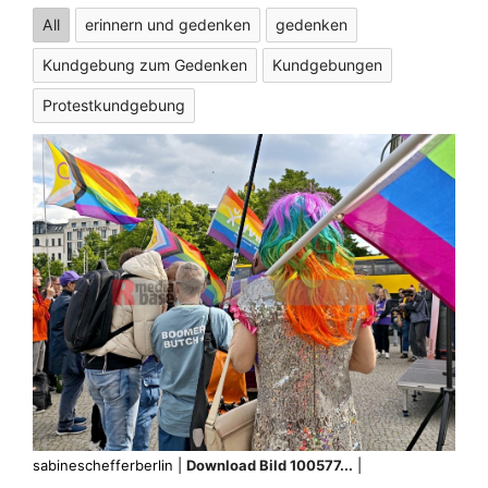
All
erinnern und gedenken
gedenken
Kundgebung zum Gedenken
Kundgebungen
Protestkundgebung
sabineschefferberlin |
Download Bild 100577...
|