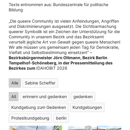
Texte entnommen aus: Bundeszentrale für politische
Bildung
„Die queere Community ist vielen Anfeindungen, Angriffen
und Diskriminierungen ausgesetzt. Die Sichtbarmachung
queerer Symbolik ist ein Zeichen der Unterstützung für die
Community in unserem Bezirk und das Bezirksamt
verurteilt jegliche Art von Gewalt gegen queere Menschen!
Wir alle müssen uns gemeinsam jeden Tag für Demokratie,
Vielfalt und Selbstbestimmung einsetzen!“ –
Bezirksbürgermeister Jörn Oltmann, Bezirk Berlin
Tempelhof-Schöneberg, in der Pressemitteilung des
Bezirkes zum
IDAHOBIT 2026
Alle
Sabine Scheffer
All
erinnern und gedenken
gedenken
Kundgebung zum Gedenken
Kundgebungen
Protestkundgebung
berlin