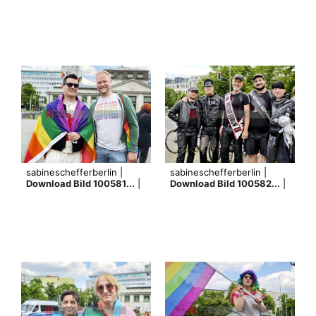
sabineschefferberlin |
sabineschefferberlin |
Download Bild 100581...
|
Download Bild 100582...
|