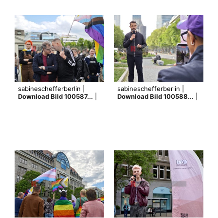
sabineschefferberlin |
sabineschefferberlin |
Download Bild 100587...
|
Download Bild 100588...
|