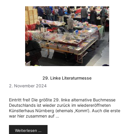
29. Linke Literaturmesse
2. November 2024
Eintritt frei! Die größte 29. linke alternative Buchmesse
Deutschlands ist wieder zurück im wiedereröffneten
Künstlerhaus Nürnberg (ehemals ,Komm‘). Auch die erste
war hier zusammen auf …
Weiterlesen …