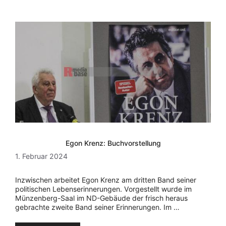
Egon Krenz: Buchvorstellung
1. Februar 2024
Inzwischen arbeitet Egon Krenz am dritten Band seiner
politischen Lebenserinnerungen. Vorgestellt wurde im
Münzenberg-Saal im ND-Gebäude der frisch heraus
gebrachte zweite Band seiner Erinnerungen. Im …