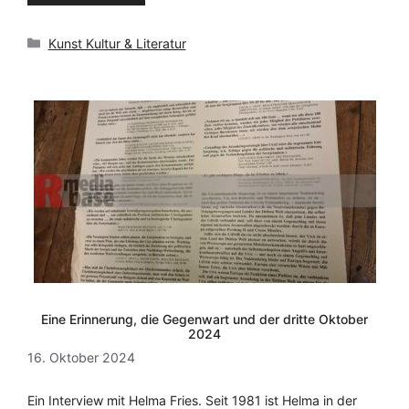
Kategorien
Kunst Kultur & Literatur
Eine Erinnerung, die Gegenwart und der dritte Oktober
2024
16. Oktober 2024
Ein Interview mit Helma Fries. Seit 1981 ist Helma in der