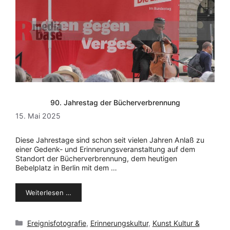
90. Jahrestag der Bücherverbrennung
15. Mai 2025
Diese Jahrestage sind schon seit vielen Jahren Anlaß zu
einer Gedenk- und Erinnerungsveranstaltung auf dem
Standort der Bücherverbrennung, dem heutigen
Bebelplatz in Berlin mit dem …
Weiterlesen …
Kategorien
Ereignisfotografie
,
Erinnerungskultur
,
Kunst Kultur &