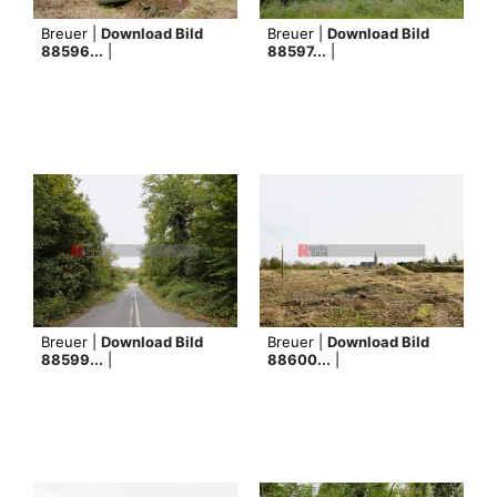
Breuer |
Download Bild
Breuer |
Download Bild
88596...
|
88597...
|
Breuer |
Download Bild
Breuer |
Download Bild
88599...
|
88600...
|