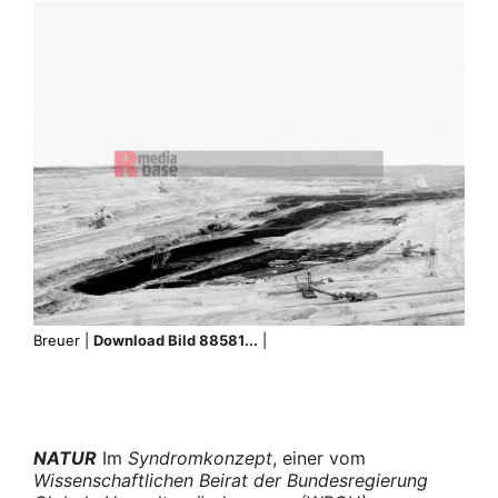
Breuer |
Download Bild 88581...
|
NATUR
Im
Syndromkonzept
, einer vom
Wissenschaftlichen Beirat der Bundesregierung