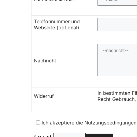
Telefonnummer und
Webseite (optional)
Nachricht
In bestimmten Fä
Widerruf
Recht Gebrauch, 
Ich akzeptiere die
Nutzungsbedingungen