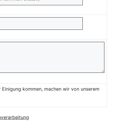
ner Einigung kommen, machen wir von unserem
verarbeitung