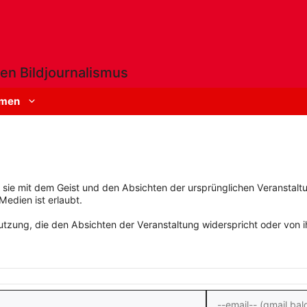
en Bildjournalismus
men
rn sie mit dem Geist und den Absichten der ursprünglichen Veranstaltu
Medien ist erlaubt.
zung, die den Absichten der Veranstaltung widerspricht oder von ihn