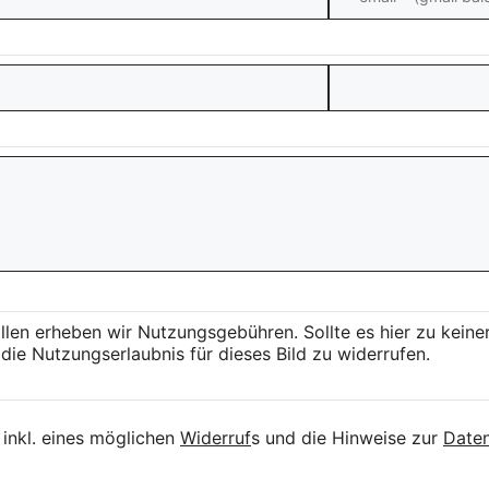
llen erheben wir Nutzungsgebühren. Sollte es hier zu kei
die Nutzungserlaubnis für dieses Bild zu widerrufen.
inkl. eines möglichen
Widerruf
s und die Hinweise zur
Daten