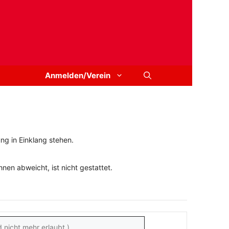
Anmelden/Verein
ng in Einklang stehen.
en abweicht, ist nicht gestattet.