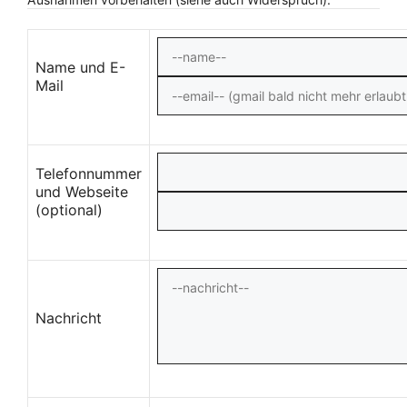
Name und E-
Mail
Telefonnummer
und Webseite
(optional)
Nachricht