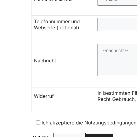
Telefonnummer und
Webseite (optional)
Nachricht
In bestimmten Fä
Widerruf
Recht Gebrauch, 
Ich akzeptiere die
Nutzungsbedingungen