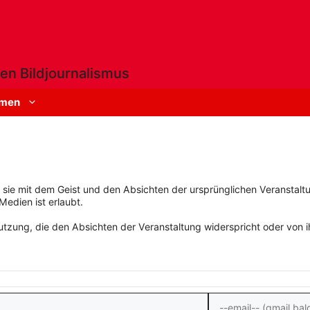
en Bildjournalismus
men
rn sie mit dem Geist und den Absichten der ursprünglichen Veranstaltu
Medien ist erlaubt.
zung, die den Absichten der Veranstaltung widerspricht oder von ihn