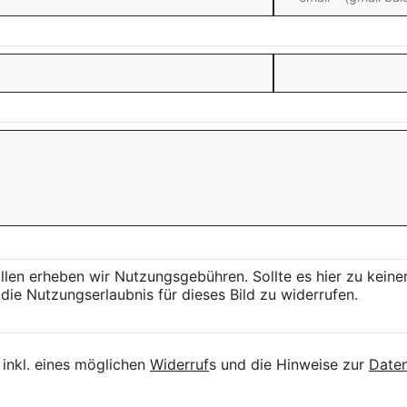
llen erheben wir Nutzungsgebühren. Sollte es hier zu kei
die Nutzungserlaubnis für dieses Bild zu widerrufen.
inkl. eines möglichen
Widerruf
s und die Hinweise zur
Daten