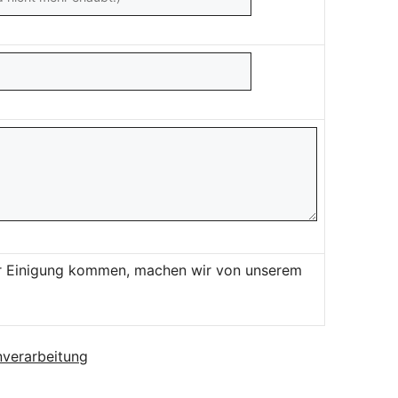
ner Einigung kommen, machen wir von unserem
verarbeitung