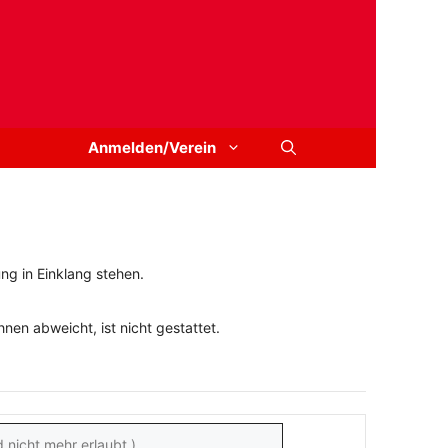
Anmelden/Verein
ng in Einklang stehen.
en abweicht, ist nicht gestattet.