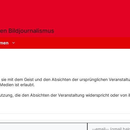
en Bildjournalismus
men
rn sie mit dem Geist und den Absichten der ursprünglichen Veranstaltu
Medien ist erlaubt.
zung, die den Absichten der Veranstaltung widerspricht oder von ihn