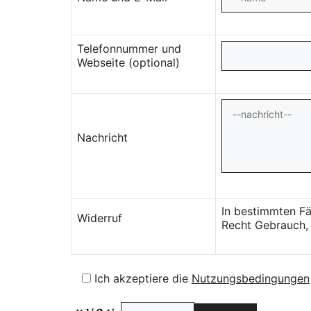
Telefonnummer und
Webseite (optional)
Nachricht
In bestimmten Fä
Widerruf
Recht Gebrauch, 
Ich akzeptiere die
Nutzungsbedingungen