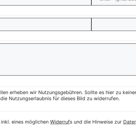
llen erheben wir Nutzungsgebühren. Sollte es hier zu kei
die Nutzungserlaubnis für dieses Bild zu widerrufen.
inkl. eines möglichen
Widerruf
s und die Hinweise zur
Daten