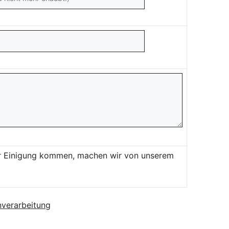
ner Einigung kommen, machen wir von unserem
verarbeitung