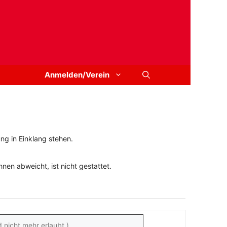
Anmelden/Verein
ng in Einklang stehen.
en abweicht, ist nicht gestattet.