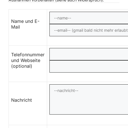
Name und E-
Mail
Telefonnummer
und Webseite
(optional)
Nachricht