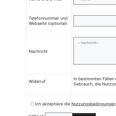
Telefonnummer und
Webseite (optional)
Nachricht
In bestimmten Fällen
Widerruf
Gebrauch, die Nutzung
Ich akzeptiere die
Nutzungsbedingungen