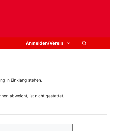
Anmelden/Verein
ng in Einklang stehen.
en abweicht, ist nicht gestattet.