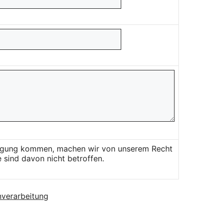
Einigung kommen, machen wir von unserem Recht
 sind davon nicht betroffen.
verarbeitung