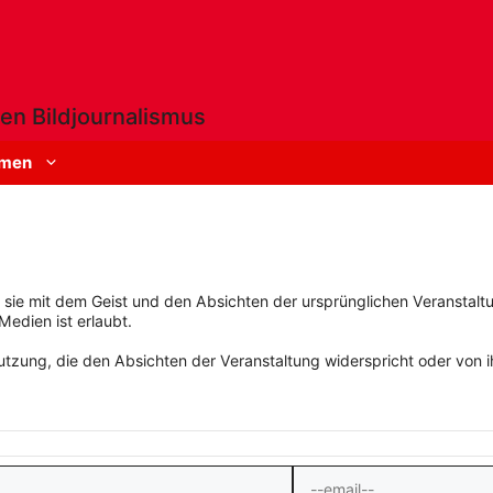
en Bildjournalismus
men
rn sie mit dem Geist und den Absichten der ursprünglichen Veranstaltu
Medien ist erlaubt.
zung, die den Absichten der Veranstaltung widerspricht oder von ihn