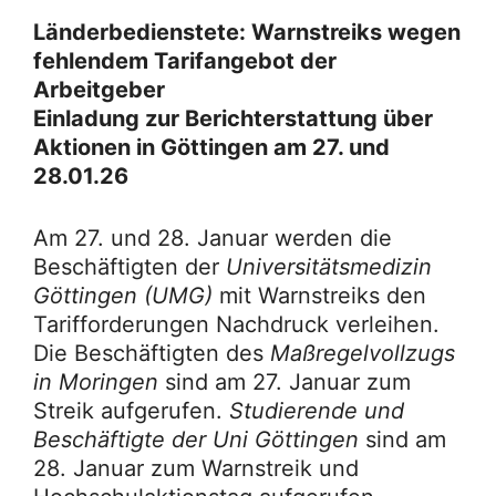
Länderbedienstete: Warnstreiks wegen
fehlendem Tarifangebot der
Arbeitgeber
Einladung zur Berichterstattung über
Aktionen in Göttingen am 27. und
28.01.26
Am 27. und 28. Januar werden die
Beschäftigten der
Universitätsmedizin
Göttingen (UMG)
mit Warnstreiks den
Tarifforderungen Nachdruck verleihen.
Die Beschäftigten des
Maßregelvollzugs
in Moringen
sind am 27. Januar zum
Streik aufgerufen.
Studierende und
Beschäftigte der Uni Göttingen
sind am
28. Januar zum Warnstreik und