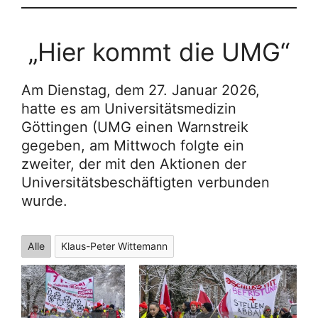
„Hier kommt die UMG“
Am Dienstag, dem 27. Januar 2026,
hatte es am Universitätsmedizin
Göttingen (UMG einen Warnstreik
gegeben, am Mittwoch folgte ein
zweiter, der mit den Aktionen der
Universitätsbeschäftigten verbunden
wurde.
Alle
Klaus-Peter Wittemann