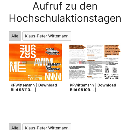
Aufruf zu den
Hochschulaktionstagen
Alle
Klaus-Peter Wittemann
KPWittemann |
Download
KPWittemann |
Download
Bild 98110...
|
Bild 98109...
|
Alle
Klaus-Peter Wittemann