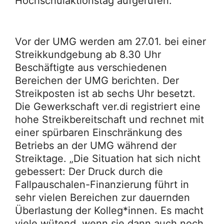
Hochschulaktionstag aufgerufen.
Vor der UMG werden am 27.01. bei einer
Streikkundgebung ab 8.30 Uhr
Beschäftigte aus verschiedenen
Bereichen der UMG berichten. Der
Streikposten ist ab sechs Uhr besetzt.
Die Gewerkschaft ver.di registriert eine
hohe Streikbereitschaft und rechnet mit
einer spürbaren Einschränkung des
Betriebs an der UMG während der
Streiktage. „Die Situation hat sich nicht
gebessert: Der Druck durch die
Fallpauschalen-Finanzierung führt in
sehr vielen Bereichen zur dauernden
Überlastung der Kolleg*innen. Es macht
viele wütend, wenn sie dann auch noch