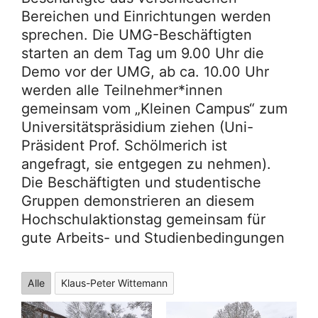
Bereichen und Einrichtungen werden
sprechen. Die UMG-Beschäftigten
starten an dem Tag um 9.00 Uhr die
Demo vor der UMG, ab ca. 10.00 Uhr
werden alle Teilnehmer*innen
gemeinsam vom „Kleinen Campus“ zum
Universitätspräsidium ziehen (Uni-
Präsident Prof. Schölmerich ist
angefragt, sie entgegen zu nehmen).
Die Beschäftigten und studentische
Gruppen demonstrieren an diesem
Hochschulaktionstag gemeinsam für
gute Arbeits- und Studienbedingungen
Alle
Klaus-Peter Wittemann