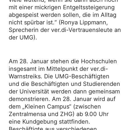
mit einer mickrigen Entgeltssteigerung
abgespeist werden sollen, die im Alltag
nicht spürbar ist.“ (Ronya Lippmann,
Sprecherin der ver.di-Vertrauensleute an
der UMG).
Am 28. Januar stehen die Hochschulen
insgesamt im Mittelpunkt der ver.di-
Warnstreiks. Die UMG-Beschäftigten
und die Beschäftigten und Studierenden
der Universität werden dann gemeinsam
demonstrieren. Am 28. Januar wird auf
dem „Kleinen Campus“ (zwischen
Zentralmensa und ZHG) ab 9.00 Uhr
eine Kundgebung stattfinden.
Beschäftigte aus verschiedenen