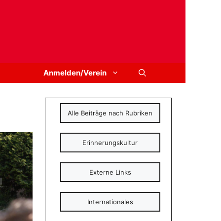
Anmelden/Verein
Alle Beiträge nach Rubriken
Erinnerungskultur
Externe Links
Internationales