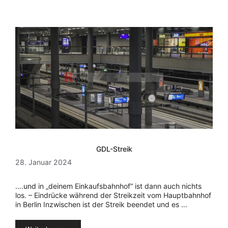
GDL-Streik
28. Januar 2024
….und in „deinem Einkaufsbahnhof“ ist dann auch nichts
los. – Eindrücke während der Streikzeit vom Hauptbahnhof
in Berlin Inzwischen ist der Streik beendet und es …