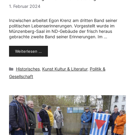
1. Februar 2024
Inzwischen arbeitet Egon Krenz am dritten Band seiner
politischen Lebenserinnerungen. Vorgestellt wurde im
Münzenberg-Saal im ND-Gebäude der frisch heraus
gebrachte zweite Band seiner Erinnerungen. Im …
Weiterlesen …
Kategorien
Historisches
,
Kunst Kultur & Literatur
,
Politik &
Gesellschaft