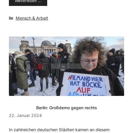
Weiterlesen …
Kategorien
Mensch & Arbeit
Berlin: Großdemo gegen rechts
22. Januar 2024
In zahlreichen deutschen Städten kamen an diesem