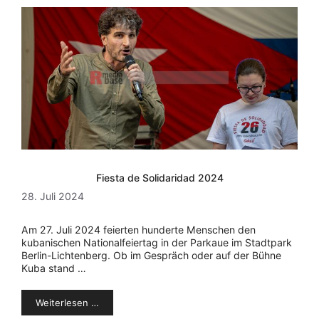
Fiesta de Solidaridad 2024
28. Juli 2024
Am 27. Juli 2024 feierten hunderte Menschen den
kubanischen Nationalfeiertag in der Parkaue im Stadtpark
Berlin-Lichtenberg. Ob im Gespräch oder auf der Bühne
Kuba stand …
Weiterlesen …