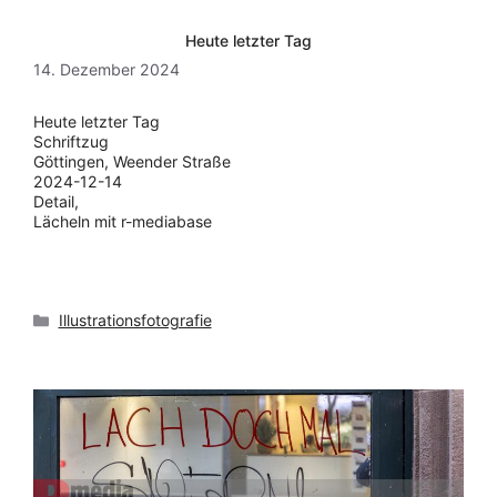
Heute letzter Tag
14. Dezember 2024
Heute letzter Tag
Schriftzug
Göttingen, Weender Straße
2024-12-14
Detail,
Lächeln mit r-mediabase
Kategorien
Illustrationsfotografie