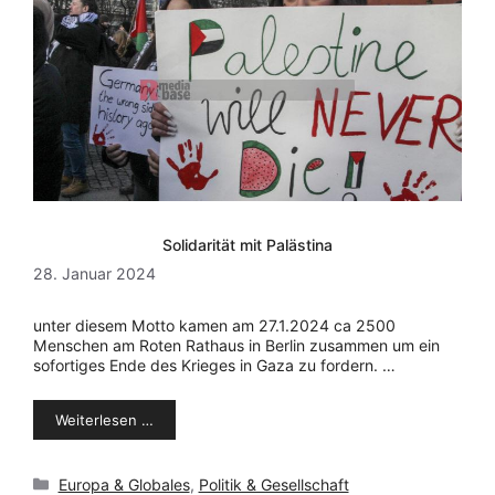
Solidarität mit Palästina
28. Januar 2024
unter diesem Motto kamen am 27.1.2024 ca 2500
Menschen am Roten Rathaus in Berlin zusammen um ein
sofortiges Ende des Krieges in Gaza zu fordern. …
Weiterlesen …
Kategorien
Europa & Globales
,
Politik & Gesellschaft