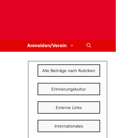
Anmelden/Verein
Alle Beiträge nach Rubriken
Erinnerungskultur
Externe Links
Internationales