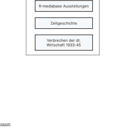
R-mediabase Ausstellungen
Zeitgeschichte
Verbrechen der dt.
Wirtschaft 1933-45
essum