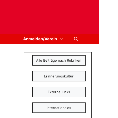
Anmelden/Verein
Alle Beiträge nach Rubriken
Erinnerungskultur
Externe Links
Internationales