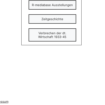
R-mediabase Ausstellungen
Zeitgeschichte
Verbrechen der dt.
Wirtschaft 1933-45
essum