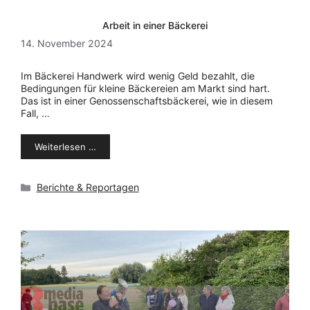
Arbeit in einer Bäckerei
14. November 2024
Im Bäckerei Handwerk wird wenig Geld bezahlt, die
Bedingungen für kleine Bäckereien am Markt sind hart.
Das ist in einer Genossenschaftsbäckerei, wie in diesem
Fall, …
Weiterlesen …
Kategorien
Berichte & Reportagen