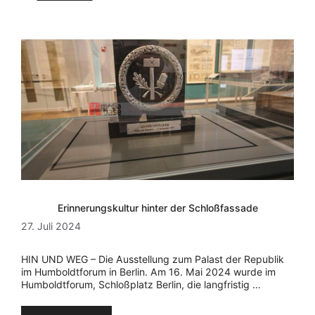
Erinnerungskultur hinter der Schloßfassade
27. Juli 2024
HIN UND WEG – Die Ausstellung zum Palast der Republik
im Humboldtforum in Berlin. Am 16. Mai 2024 wurde im
Humboldtforum, Schloßplatz Berlin, die langfristig …