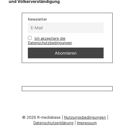
und Völkerverständigung
Newsletter
Ich akzeptiere die
Datenschutzbedingungen
© 2026 R-mediabase |
Nutzungsbedingungen
|
Datenschutzerklärung
|
Impressum