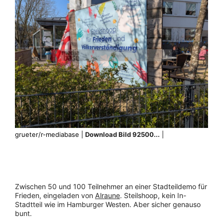
grueter/r-mediabase |
Download Bild 92500...
|
Zwischen 50 und 100 Teilnehmer an einer Stadteildemo für
Frieden, eingeladen von
Alraune
. Steilshoop, kein In-
Stadtteil wie im Hamburger Westen. Aber sicher genauso
bunt.