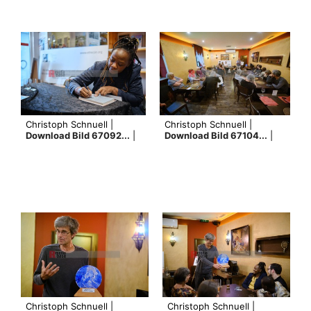
Christoph Schnuell |
Christoph Schnuell |
Download Bild 67092...
|
Download Bild 67104...
|
Christoph Schnuell |
Christoph Schnuell |