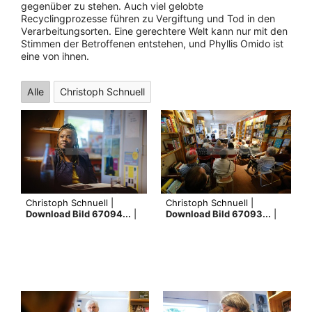
gegenüber zu stehen. Auch viel gelobte
Recyclingprozesse führen zu Vergiftung und Tod in den
Verarbeitungsorten. Eine gerechtere Welt kann nur mit den
Stimmen der Betroffenen entstehen, und Phyllis Omido ist
eine von ihnen.
Alle
Christoph Schnuell
Christoph Schnuell |
Christoph Schnuell |
Download Bild 67094...
|
Download Bild 67093...
|