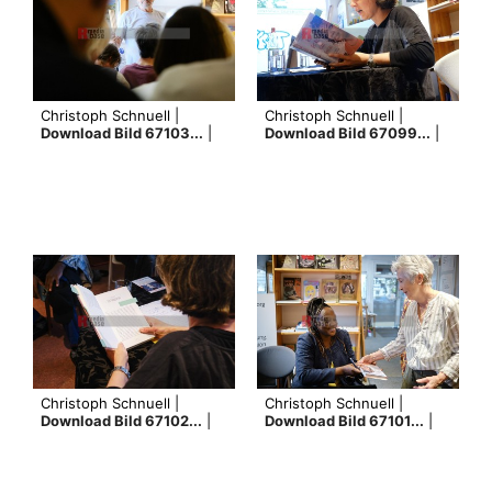
Christoph Schnuell |
Christoph Schnuell |
Download Bild 67103...
|
Download Bild 67099...
|
Christoph Schnuell |
Christoph Schnuell |
Download Bild 67102...
|
Download Bild 67101...
|