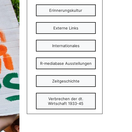
Erinnerungskultur
Externe Links
Internationales
R-mediabase Ausstellungen
Zeitgeschichte
Verbrechen der dt.
Wirtschaft 1933-45