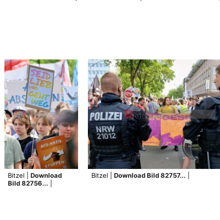
Bitzel |
Download
Bitzel |
Download Bild 82757...
|
Bild 82756...
|