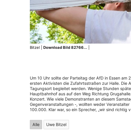
Bitzel |
Download Bild 82766...
|
Um 10 Uhr sollte der Parteitag der AfD in Essen am 2
ersten Aktivisten die Zufahrtsstraßen zur Halle. Die
Tagungsort begleitet werden. Wenige Stunden später
Hauptbahnhof aus auf den Weg Richtung Grugahalle.
Konzert. Wie viele Demonstranten an diesem Samsta
Gegenveranstaltungen -, wollten weder Veranstalter
100.000. Klar war, so ein Sprecher, „wir sind richtig vi
Alle
Uwe Bitzel