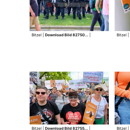
Bitzel |
Download Bild 82750...
|
Bitzel |
Bitzel |
Download Bild 82755...
|
Bitzel |