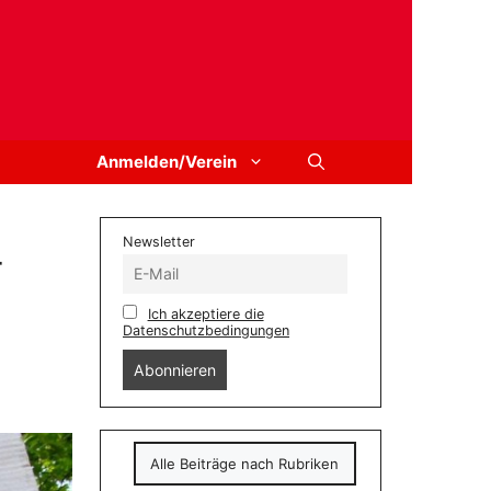
Anmelden/Verein
Newsletter
-
Ich akzeptiere die
Datenschutzbedingungen
Alle Beiträge nach Rubriken