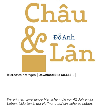
Bildrechte anfragen |
Download Bild 68433...
|
Wir erinnern zwei junge Menschen, die vor 42 Jahren ihr
Leben riskierten in der Hoffnung auf ein sicheres Leben.