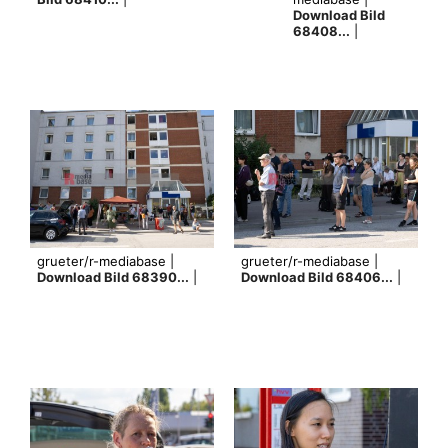
Download Bild
68408...
|
grueter/r-mediabase |
grueter/r-mediabase |
Download Bild 68390...
|
Download Bild 68406...
|