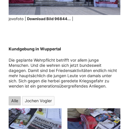
jovofoto |
Download Bild 96844...
|
Kundgebung in Wuppertal
Die geplante Wehrpflicht betrifft vor allem junge
Menschen. Und die wehren sich jetzt bundesweit
dagegen. Damit sind bei Friedensaktivitäten endlich nicht
mehr hauptsächlich die jungen Leute von damals unter
sich. Sich gegen die herbei geredete Kriegsgefahr zu
wenden ist ein generationsübergreifendes Anliegen.
Alle
Jochen Vogler