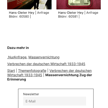
Hans-Dieter Hey |
Anfrage
Hans-Dieter Hey |
Anfrage
Bildnr: 60580
|
Bildnr: 60581
|
Dazu mehr in
.NurAnfrage
, 
Massenvernichtung
Verbrechen der deutschen Wirtschaft 1933-1945
Start
|
Themenfotografie
|
Verbrechen der deutschen
Wirtschaft 1933-1945
|
Massenvernichtung Zug der
Erinnerung
Newsletter