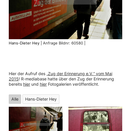
Hans-Dieter Hey |
Anfrage Bildnr: 60580
|
Hier der Aufruf des „
Zug der Erinnerung e.V.“ vom Mai
2015
! R-mediabase hatte über den Zug der Erinnerung
bereits
hier
und
hier
Fotogalerien veröffentlicht.
Alle
Hans-Dieter Hey