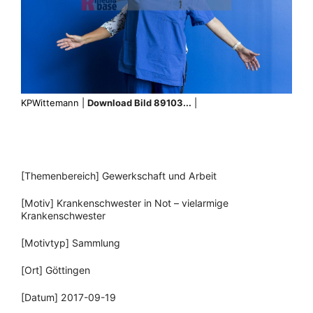
KPWittemann |
Download Bild 89103...
|
[Themenbereich] Gewerkschaft und Arbeit
[Motiv] Krankenschwester in Not – vielarmige
Krankenschwester
[Motivtyp] Sammlung
[Ort] Göttingen
[Datum] 2017-09-19