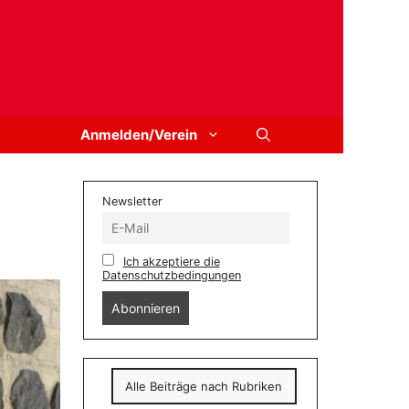
Anmelden/Verein
Newsletter
Ich akzeptiere die
Datenschutzbedingungen
Alle Beiträge nach Rubriken