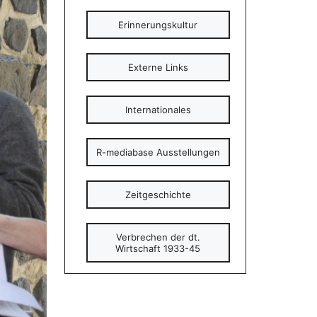
Erinnerungskultur
Externe Links
Internationales
R-mediabase Ausstellungen
Zeitgeschichte
Verbrechen der dt.
Wirtschaft 1933-45