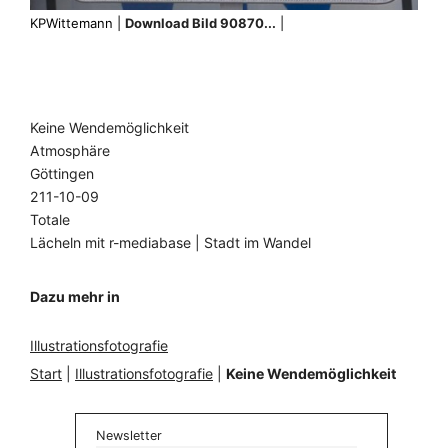
KPWittemann |
Download Bild 90870...
|
Keine Wendemöglichkeit
Atmosphäre
Göttingen
211-10-09
Totale
Lächeln mit r-mediabase | Stadt im Wandel
Dazu mehr in
Illustrationsfotografie
Start
|
Illustrationsfotografie
|
Keine Wendemöglichkeit
Newsletter