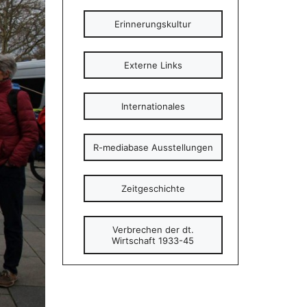
Erinnerungskultur
Externe Links
Internationales
R-mediabase Ausstellungen
Zeitgeschichte
Verbrechen der dt.
Wirtschaft 1933-45