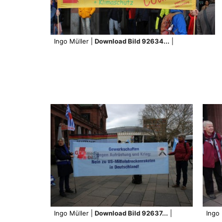
Ingo Müller |
Download Bild 92634...
|
Ingo Müller |
Download Bild 92637...
|
Ingo 