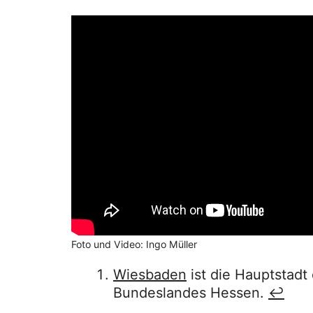
Foto und Video: Ingo Müller
Wiesbaden
ist die Hauptstad
Bundeslandes Hessen.
↩︎