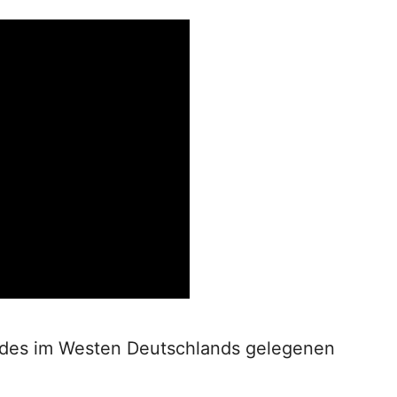
t des im Westen Deutschlands gelegenen