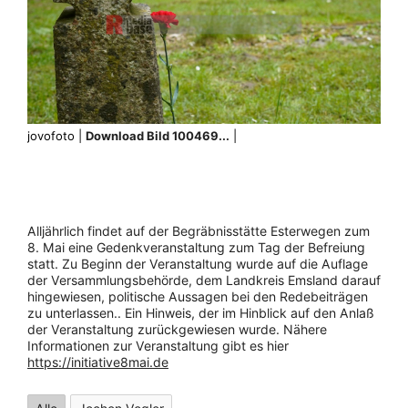
jovofoto |
Download Bild 100469...
|
Alljährlich findet auf der Begräbnisstätte Esterwegen zum
8. Mai eine Gedenkveranstaltung zum Tag der Befreiung
statt. Zu Beginn der Veranstaltung wurde auf die Auflage
der Versammlungsbehörde, dem Landkreis Emsland darauf
hingewiesen, politische Aussagen bei den Redebeiträgen
zu unterlassen.. Ein Hinweis, der im Hinblick auf den Anlaß
der Veranstaltung zurückgewiesen wurde. Nähere
Informationen zur Veranstaltung gibt es hier
https://initiative8mai.de