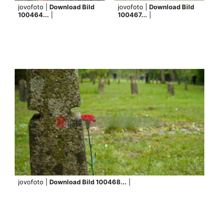
jovofoto |
Download Bild
jovofoto |
Download Bild
100464...
|
100467...
|
jovofoto |
Download Bild 100468...
|