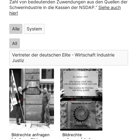
Zahl von bedeutenden Zuwendungen aus den Quellen der
Schwerindustrie in die Kassen der NSDAP.“
Siehe auch
hier!
Alle
System
All
Vertreter der deutschen Elite - Wirtschaft Industrie
Justiz
Bildrechte anfragen
Bildrechte