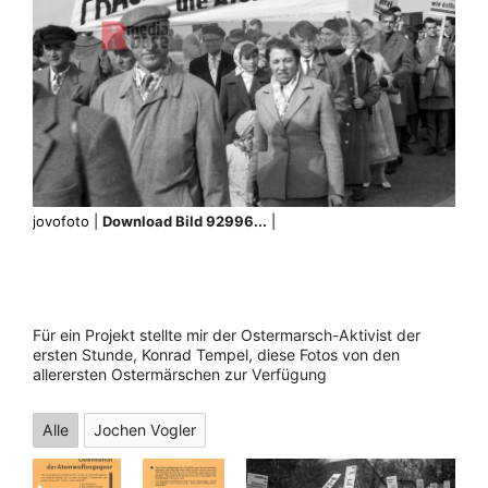
jovofoto |
Download Bild 92996...
|
Für ein Projekt stellte mir der Ostermarsch-Aktivist der
ersten Stunde, Konrad Tempel, diese Fotos von den
allerersten Ostermärschen zur Verfügung
Alle
Jochen Vogler