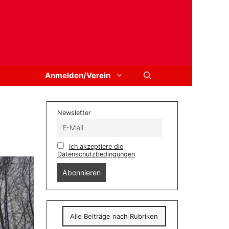
Anmelden/Verein
Newsletter
Ich akzeptiere die
Datenschutzbedingungen
Alle Beiträge nach Rubriken