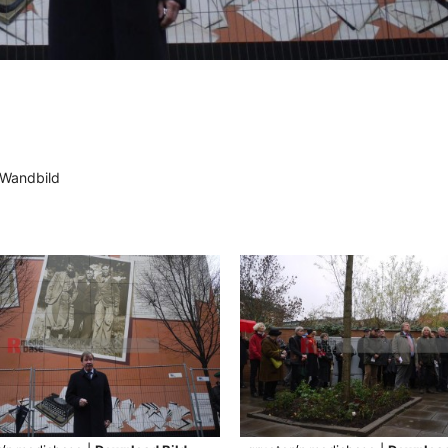
 Wandbild