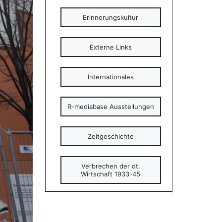
Erinnerungskultur
Externe Links
Internationales
R-mediabase Ausstellungen
Zeitgeschichte
Verbrechen der dt.
Wirtschaft 1933-45