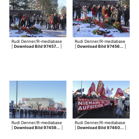
Rudi Denner/R-mediabase
Rudi Denner/R-mediabase
|
Download Bild 97457...
|
|
Download Bild 97456...
|
Rudi Denner/R-mediabase
Rudi Denner/R-mediabase
|
Download Bild 97459...
|
|
Download Bild 97460...
|