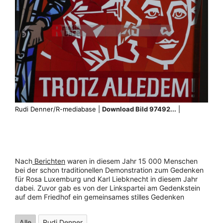
Rudi Denner/R-mediabase |
Download Bild 97492...
|
Nach
Berichten
waren in diesem Jahr 15 000 Menschen
bei der schon traditionellen Demonstration zum Gedenken
für Rosa Luxemburg und Karl Liebknecht in diesem Jahr
dabei. Zuvor gab es von der Linkspartei am Gedenkstein
auf dem Friedhof ein gemeinsames stilles Gedenken
Alle
Rudi Denner