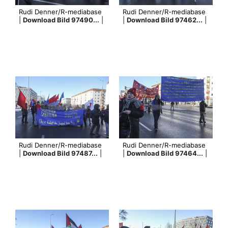
Rudi Denner/R-mediabase
Rudi Denner/R-mediabase
|
Download Bild 97490...
|
|
Download Bild 97462...
|
Rudi Denner/R-mediabase
Rudi Denner/R-mediabase
|
Download Bild 97487...
|
|
Download Bild 97464...
|