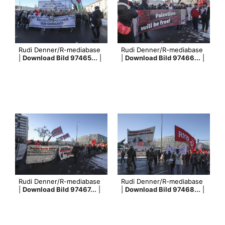
Rudi Denner/R-mediabase
Rudi Denner/R-mediabase
|
Download Bild 97465...
|
|
Download Bild 97466...
|
Rudi Denner/R-mediabase
Rudi Denner/R-mediabase
|
Download Bild 97467...
|
|
Download Bild 97468...
|