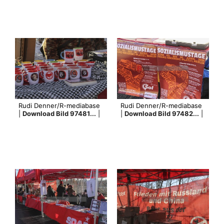
Rudi Denner/R-mediabase
Rudi Denner/R-mediabase
|
Download Bild 97481...
|
|
Download Bild 97482...
|