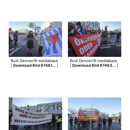
Rudi Denner/R-mediabase
Rudi Denner/R-mediabase
|
Download Bild 97461...
|
|
Download Bild 97463...
|