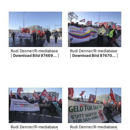
Rudi Denner/R-mediabase
Rudi Denner/R-mediabase
|
Download Bild 97469...
|
|
Download Bild 97470...
|
Rudi Denner/R-mediabase
Rudi Denner/R-mediabase