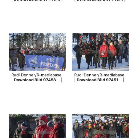
Rudi Denner/R-mediabase
Rudi Denner/R-mediabase
|
Download Bild 97458...
|
|
Download Bild 97451...
|