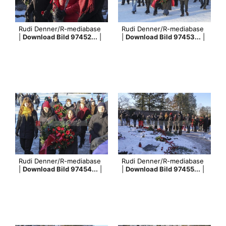
Rudi Denner/R-mediabase
Rudi Denner/R-mediabase
|
Download Bild 97452...
|
|
Download Bild 97453...
|
Rudi Denner/R-mediabase
Rudi Denner/R-mediabase
|
Download Bild 97454...
|
|
Download Bild 97455...
|