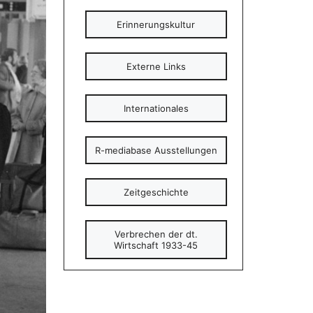
Erinnerungskultur
Externe Links
Internationales
R-mediabase Ausstellungen
Zeitgeschichte
Verbrechen der dt.
Wirtschaft 1933-45