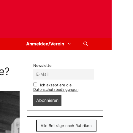
Anmelden/Verein
Newsletter
e?
Ich akzeptiere die
Datenschutzbedingungen
Alle Beiträge nach Rubriken