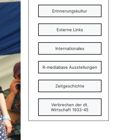
Erinnerungskultur
Externe Links
Internationales
R-mediabase Ausstellungen
Zeitgeschichte
Verbrechen der dt.
Wirtschaft 1933-45