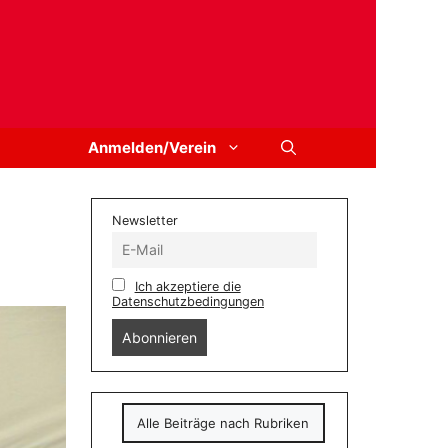
Anmelden/Verein
Newsletter
Ich akzeptiere die
Datenschutzbedingungen
Alle Beiträge nach Rubriken