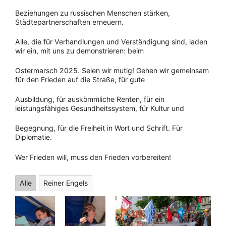
Beziehungen zu russischen Menschen stärken,
Städtepartnerschaften erneuern.
Alle, die für Verhandlungen und Verständigung sind, laden
wir ein, mit uns zu demonstrieren: beim
Ostermarsch 2025. Seien wir mutig! Gehen wir gemeinsam
für den Frieden auf die Straße, für gute
Ausbildung, für auskömmliche Renten, für ein
leistungsfähiges Gesundheitssystem, für Kultur und
Begegnung, für die Freiheit in Wort und Schrift. Für
Diplomatie.
Wer Frieden will, muss den Frieden vorbereiten!
Alle
Reiner Engels