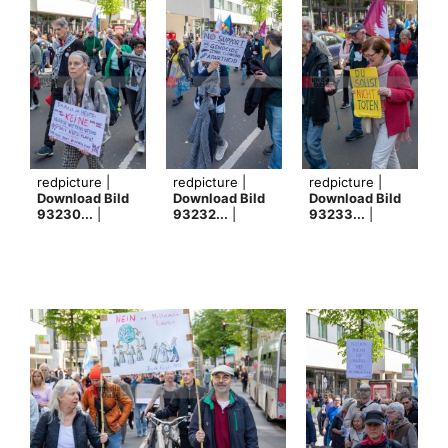
redpicture |
redpicture |
redpicture |
Download Bild
Download Bild
Download Bild
93230...
|
93232...
|
93233...
|