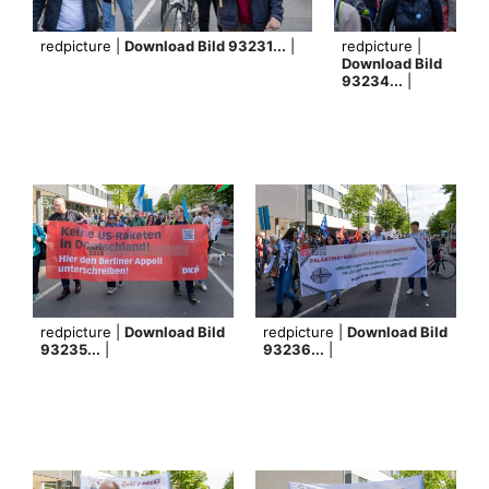
redpicture |
Download Bild 93231...
|
redpicture |
Download Bild
93234...
|
redpicture |
Download Bild
redpicture |
Download Bild
93235...
|
93236...
|