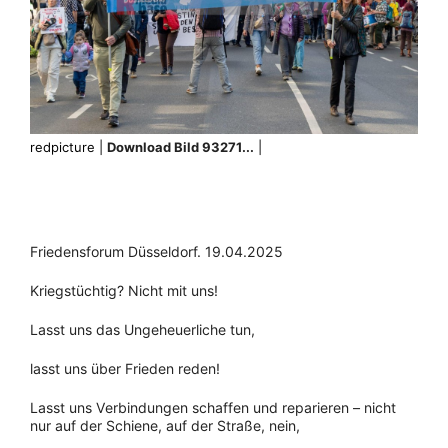
redpicture |
Download Bild 93271...
|
Friedensforum Düsseldorf. 19.04.2025
Kriegstüchtig? Nicht mit uns!
Lasst uns das Ungeheuerliche tun,
lasst uns über Frieden reden!
Lasst uns Verbindungen schaffen und reparieren – nicht
nur auf der Schiene, auf der Straße, nein,