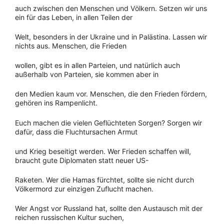
auch zwischen den Menschen und Völkern. Setzen wir uns
ein für das Leben, in allen Teilen der
Welt, besonders in der Ukraine und in Palästina. Lassen wir
nichts aus. Menschen, die Frieden
wollen, gibt es in allen Parteien, und natürlich auch
außerhalb von Parteien, sie kommen aber in
den Medien kaum vor. Menschen, die den Frieden fördern,
gehören ins Rampenlicht.
Euch machen die vielen Geflüchteten Sorgen? Sorgen wir
dafür, dass die Fluchtursachen Armut
und Krieg beseitigt werden. Wer Frieden schaffen will,
braucht gute Diplomaten statt neuer US-
Raketen. Wer die Hamas fürchtet, sollte sie nicht durch
Völkermord zur einzigen Zuflucht machen.
Wer Angst vor Russland hat, sollte den Austausch mit der
reichen russischen Kultur suchen,