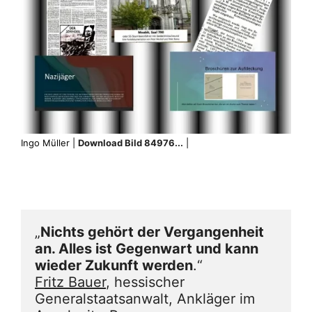
Ingo Müller |
Download Bild 84976...
|
„
Nichts gehört der Vergangenheit 
an. Alles ist Gegenwart und kann 
wieder Zukunft werden
.“
Fritz Bauer
, hessischer 
Generalstaatsanwalt, Ankläger im 