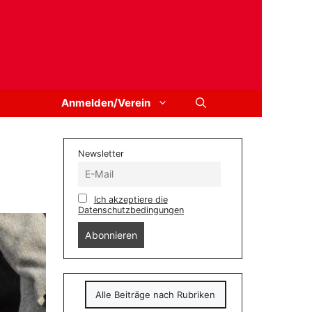
Anmelden/Verein
Newsletter
Ich akzeptiere die
Datenschutzbedingungen
Alle Beiträge nach Rubriken