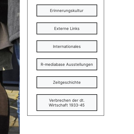
Erinnerungskultur
Externe Links
Internationales
R-mediabase Ausstellungen
Zeitgeschichte
Verbrechen der dt.
Wirtschaft 1933-45