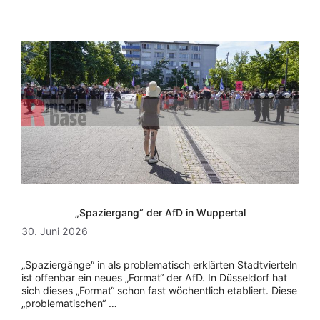
„Spaziergang“ der AfD in Wuppertal
30. Juni 2026
„Spaziergänge“ in als problematisch erklärten Stadtvierteln
ist offenbar ein neues „Format“ der AfD. In Düsseldorf hat
sich dieses „Format“ schon fast wöchentlich etabliert. Diese
„problematischen“ …