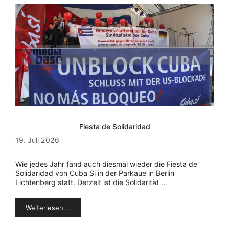
Fiesta de Solidaridad
19. Juli 2026
Wie jedes Jahr fand auch diesmal wieder die Fiesta de
Solidaridad von Cuba Si in der Parkaue in Berlin
Lichtenberg statt. Derzeit ist die Solidarität …
Weiterlesen …