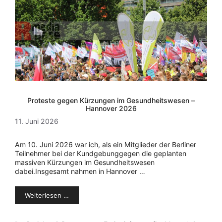
Proteste gegen Kürzungen im Gesundheitswesen –
Hannover 2026
11. Juni 2026
Am 10. Juni 2026 war ich, als ein Mitglieder der Berliner
Teilnehmer bei der Kundgebunggegen die geplanten
massiven Kürzungen im Gesundheitswesen
dabei.Insgesamt nahmen in Hannover …
Weiterlesen …