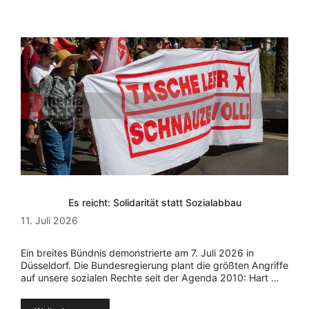
Es reicht: Solidarität statt Sozialabbau
11. Juli 2026
Ein breites Bündnis demonstrierte am 7. Juli 2026 in
Düsseldorf. Die Bundesregierung plant die größten Angriffe
auf unsere sozialen Rechte seit der Agenda 2010: Hart …