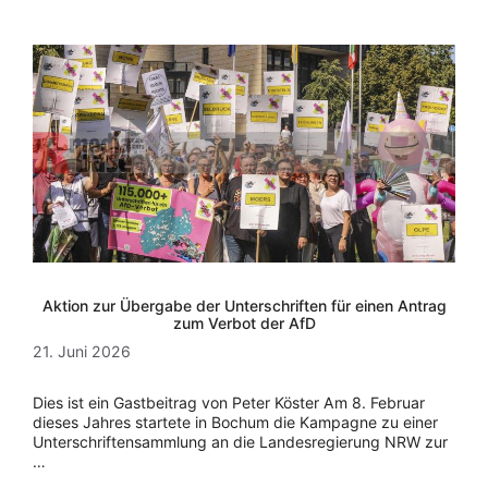
Aktion zur Übergabe der Unterschriften für einen Antrag
zum Verbot der AfD
21. Juni 2026
Dies ist ein Gastbeitrag von Peter Köster Am 8. Februar
dieses Jahres startete in Bochum die Kampagne zu einer
Unterschriftensammlung an die Landesregierung NRW zur
…