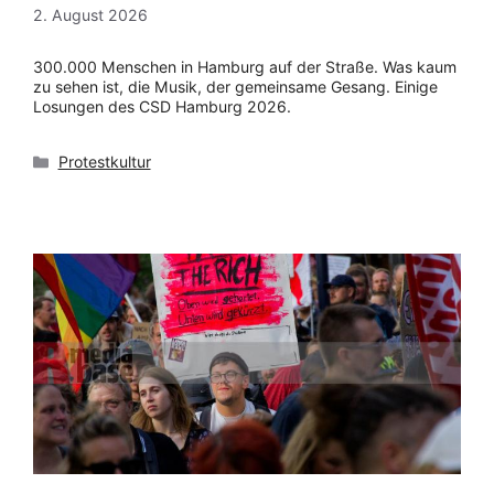
2. August 2026
300.000 Menschen in Hamburg auf der Straße. Was kaum
zu sehen ist, die Musik, der gemeinsame Gesang. Einige
Losungen des CSD Hamburg 2026.
Kategorien
Protestkultur