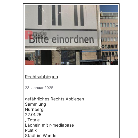
Rechtsabbiegen
23. Januar 2025
gefährliches Rechts Abbiegen
Sammlung
Nürnberg
22.01.25
, Totale
Lächeln mit r-mediabase
Politik
Stadt im Wandel