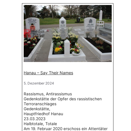
Hanau – Say Their Names
5. Dezember 2024
Rassismus, Antirassismus
Gedenkstätte der Opfer des rassistischen
Terroranschlages
Gedenkstätte,
Hauptfriedhof Hanau
23.03.2023
Halbtotale, Totale
Am 19. Februar 2020 erschoss ein Attentäter