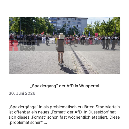
„Spaziergang“ der AfD in Wuppertal
30. Juni 2026
„Spaziergänge“ in als problematisch erklärten Stadtvierteln
ist offenbar ein neues „Format“ der AfD. In Düsseldorf hat
sich dieses „Format“ schon fast wöchentlich etabliert. Diese
„problematischen“ …