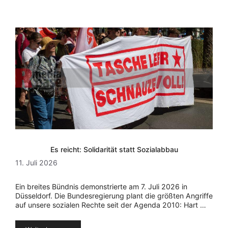
Es reicht: Solidarität statt Sozialabbau
11. Juli 2026
Ein breites Bündnis demonstrierte am 7. Juli 2026 in
Düsseldorf. Die Bundesregierung plant die größten Angriffe
auf unsere sozialen Rechte seit der Agenda 2010: Hart …