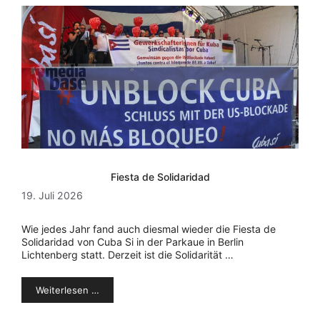
Fiesta de Solidaridad
19. Juli 2026
Wie jedes Jahr fand auch diesmal wieder die Fiesta de
Solidaridad von Cuba Si in der Parkaue in Berlin
Lichtenberg statt. Derzeit ist die Solidarität …
Weiterlesen …