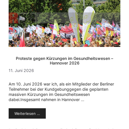
Proteste gegen Kürzungen im Gesundheitswesen –
Hannover 2026
11. Juni 2026
Am 10. Juni 2026 war ich, als ein Mitglieder der Berliner
Teilnehmer bei der Kundgebunggegen die geplanten
massiven Kürzungen im Gesundheitswesen
dabei.Insgesamt nahmen in Hannover …
Weiterlesen …