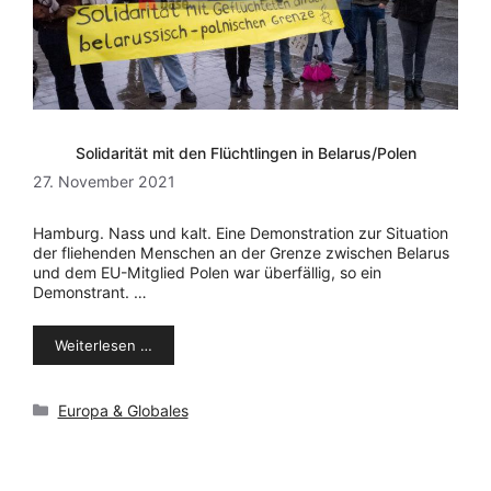
Solidarität mit den Flüchtlingen in Belarus/Polen
27. November 2021
Hamburg. Nass und kalt. Eine Demonstration zur Situation
der fliehenden Menschen an der Grenze zwischen Belarus
und dem EU-Mitglied Polen war überfällig, so ein
Demonstrant. …
Weiterlesen …
Kategorien
Europa & Globales