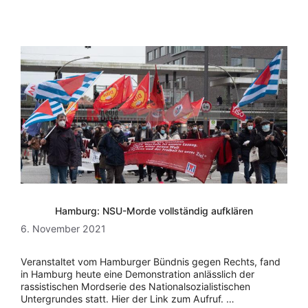
Hamburg: NSU-Morde vollständig aufklären
6. November 2021
Veranstaltet vom Hamburger Bündnis gegen Rechts, fand
in Hamburg heute eine Demonstration anlässlich der
rassistischen Mordserie des Nationalsozialistischen
Untergrundes statt. Hier der Link zum Aufruf. …