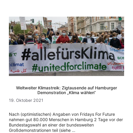
Weltweiter Klimastreik: Zigtausende auf Hamburger
Demonstration „Klima wählen“
19. Oktober 2021
Nach (optimistischen) Angaben von Fridays For Future
nahmen gut 80.000 Menschen in Hamburg 2 Tage vor der
Bundestagswahl an einer der bundesweiten
Großdemonstrationen teil (siehe …