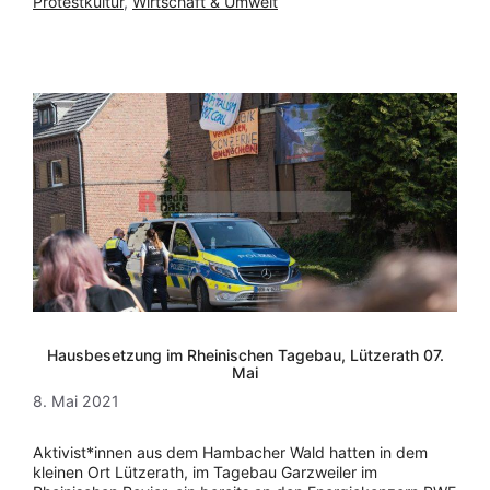
Protestkultur
,
Wirtschaft & Umwelt
Hausbesetzung im Rheinischen Tagebau, Lützerath 07.
Mai
8. Mai 2021
Aktivist*innen aus dem Hambacher Wald hatten in dem
kleinen Ort Lützerath, im Tagebau Garzweiler im