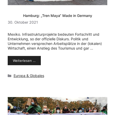
Hamburg: „Tren Maya“ Made in Germany
30. Oktober 2021
Mexiko. Infrastrukturprojekte bedeuten Fortschritt und
Entwicklung, so der offizielle Diskurs. Politik und
Unternehmen versprechen Arbeitsplätze in der (lokalen)
Wirtschaft, einen Anstieg des Tourismus und gar …
Weiterlesen …
Kategorien
Europa & Globales