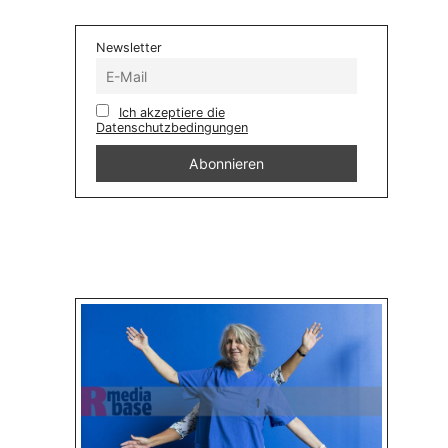
Newsletter
Ich akzeptiere die
Datenschutzbedingungen