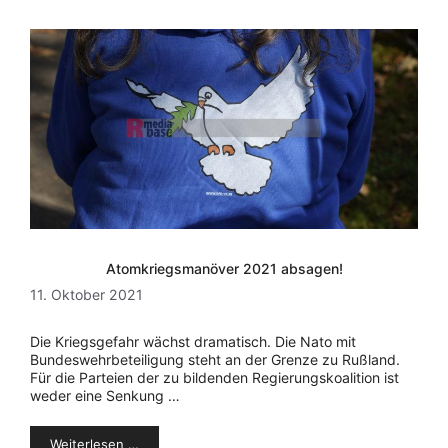
Atomkriegsmanöver 2021 absagen!
11. Oktober 2021
Die Kriegsgefahr wächst dramatisch. Die Nato mit
Bundeswehrbeteiligung steht an der Grenze zu Rußland.
Für die Parteien der zu bildenden Regierungskoalition ist
weder eine Senkung …
Weiterlesen …