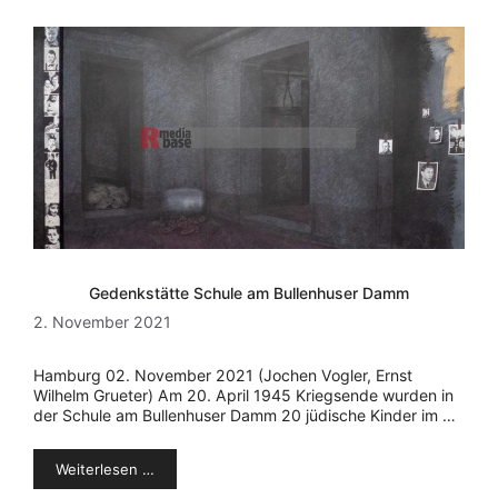
Gedenkstätte Schule am Bullenhuser Damm
2. November 2021
Hamburg 02. November 2021 (Jochen Vogler, Ernst
Wilhelm Grueter) Am 20. April 1945 Kriegsende wurden in
der Schule am Bullenhuser Damm 20 jüdische Kinder im …
Weiterlesen …