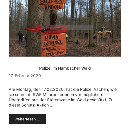
Polizei im Hambacher Wald
17. Februar 2020
Am Montag, den 17.02.2020, hat die Polizei Aachen, wie
sie schreibt, RWE MitarbeiterInnen vor möglichen
Übergriffen aus der Störerszene im Wald geschützt. Zu
dieser Schutz-Aktion …
Weiterlesen …