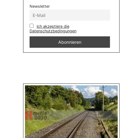
Newsletter
Ich akzeptiere die
Datenschutzbedingungen