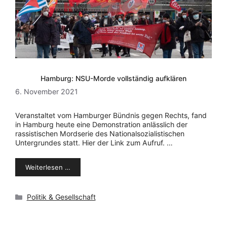
Hamburg: NSU-Morde vollständig aufklären
6. November 2021
Veranstaltet vom Hamburger Bündnis gegen Rechts, fand
in Hamburg heute eine Demonstration anlässlich der
rassistischen Mordserie des Nationalsozialistischen
Untergrundes statt. Hier der Link zum Aufruf. …
Weiterlesen …
Kategorien
Politik & Gesellschaft