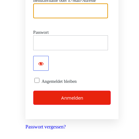
Benutzername oder E-Mail-Adresse
Passwort
Angemeldet bleiben
Passwort vergessen?